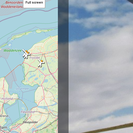
Full screen