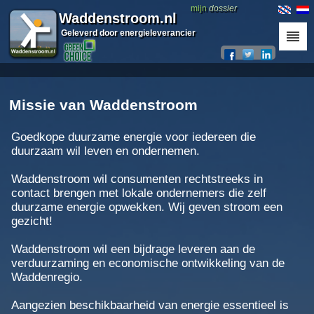
mijn
dossier
Waddenstroom.nl
Geleverd door energieleverancier
Missie van Waddenstroom
Goedkope duurzame energie voor iedereen die
duurzaam wil leven en ondernemen.
Waddenstroom wil consumenten rechtstreeks in
contact brengen met lokale ondernemers die zelf
duurzame energie opwekken. Wij geven stroom een
gezicht!
Waddenstroom wil een bijdrage leveren aan de
verduurzaming en economische ontwikkeling van de
Waddenregio.
Aangezien beschikbaarheid van energie essentieel is