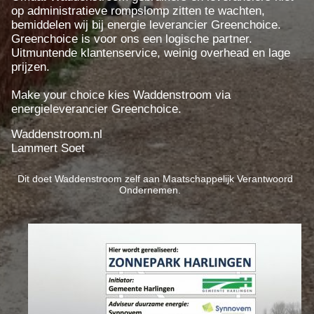
op administratieve rompslomp zitten te wachten,
bemiddelen wij bij energie leverancier Greenchoice.
Greenchoice is voor ons een logische partner.
Uitmuntende klantenservice, weinig overhead en lage
prijzen.
Make your choice kies Waddenstroom via
energieleverancier Greenchoice.
Waddenstroom.nl
Lammert Soet
Dit doet Waddenstroom zelf aan Maatschappelijk Verantwoord
Ondernemen.