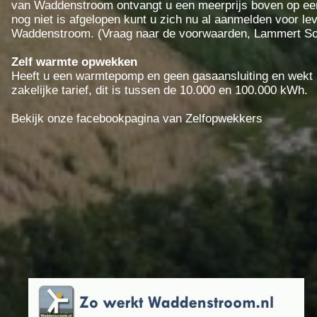
van Waddenstroom ontvangt u een meerprijs boven op een 
nog niet is afgelopen kunt u zich nu al aanmelden voor l
Waddenstroom. (Vraag naar de voorwaarden, Lammert So
Zelf warmte opwekken
Heeft u een warmtepomp en geen gasaansluiting en wekt u 
zakelijke tarief, dit is tussen de 10.000 en 100.000 kWh.
Bekijk onze facebookpagina van Zelfopwekkers